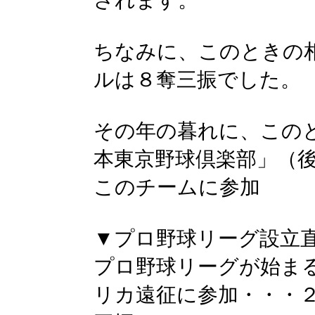
されます。
ちなみに、このときの
ルは８奪三振でした。
その年の暮れに、この
本東京野球倶楽部」（
このチームに参加
▼プロ野球リーグ設立
プロ野球リーグが始ま
リカ遠征に参加・・・