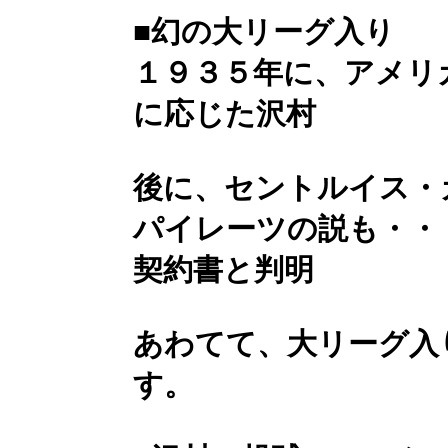
■幻の大リーグ入り
１９３５年に、アメリ
に応じた沢村
後に、セントルイス・
パイレーツの説も・・
契約書と判明
あわてて、大リーグ入
す。