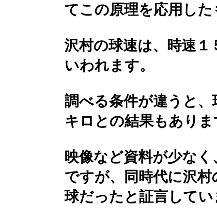
てこの原理を応用した
沢村の球速は、時速１
いわれます。
調べる条件が違うと、
キロとの結果もありま
映像など資料が少なく
ですが、同時代に沢村
球だったと証言してい