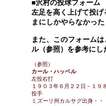
■沢村の投球フォーム
左足を高く上げて投げ
まにしかやらなかった
また、このフォームは
ル（参照）を参考にし
（参照）
カール・ハッベル
左投右打
１９０３年６月２２日－１９
投手
ミズーリ州カルサグ出身・・